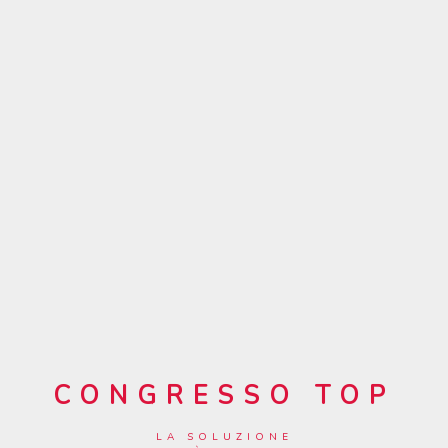
CONGRESSO TOP
LA SOLUZIONE