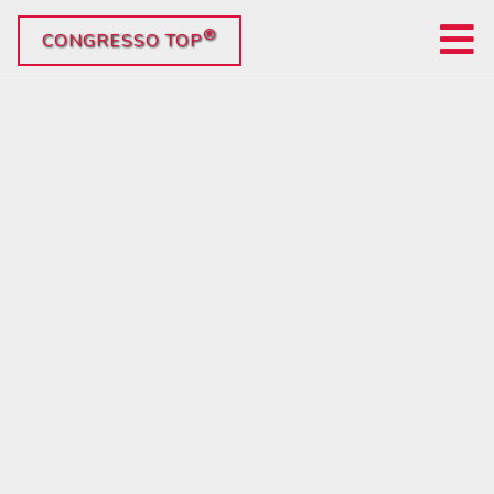
®
CONGRESSO TOP